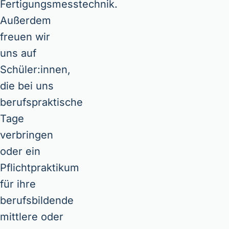
Fertigungsmesstechnik.
Außerdem
freuen wir
uns auf
Schüler:innen,
die bei uns
berufspraktische
Tage
verbringen
oder ein
Pflichtpraktikum
für ihre
berufsbildende
mittlere oder