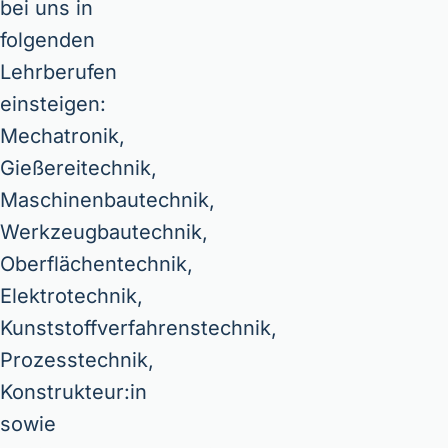
bei uns in
folgenden
Lehrberufen
einsteigen:
Mechatronik,
Gießereitechnik,
Maschinenbautechnik,
Werkzeugbautechnik,
Oberflächentechnik,
Elektrotechnik,
Kunststoffverfahrenstechnik,
Prozesstechnik,
Konstrukteur:in
sowie