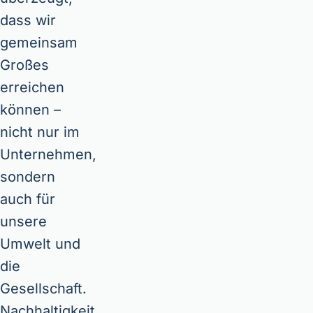
dass wir
gemeinsam
Großes
erreichen
können –
nicht nur im
Unternehmen,
sondern
auch für
unsere
Umwelt und
die
Gesellschaft.
Nachhaltigkeit