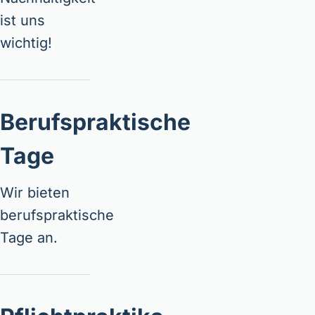
ist uns
wichtig!
Berufspraktische
Tage
Wir bieten
berufspraktische
Tage an.