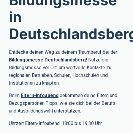
Bildungsmesse
in
Deutschlandsber
Entdecke deinen Weg zu deinem Traumberuf bei der
Bildungsmesse Deutschlandsberg!
Nutze die
Bildungsmesse vor Ort, um wertvolle Kontakte zu
regionalen Betrieben, Schulen, Hochschulen und
Institutionen zu knüpfen.
Beim
Eltern-Infoabend
bekommen deine Eltern und
Bezugspersonen Tipps, wie sie dich bei der Berufs-
und Ausbildungswahl unterstützen.
Uhrzeit Eltern-Infoabend: 18:00 bis 19:30 Uhr