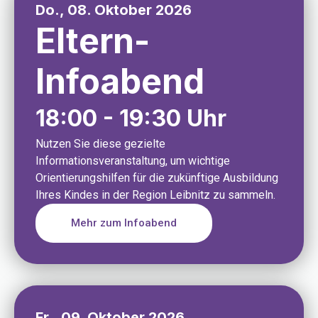
Do., 08. Oktober 2026
Eltern-
Infoabend
18:00 - 19:30 Uhr
Nutzen Sie diese gezielte
Informationsveranstaltung, um wichtige
Orientierungshilfen für die zukünftige Ausbildung
Ihres Kindes in der Region Leibnitz zu sammeln.
Mehr zum Infoabend
Fr., 09. Oktober 2026