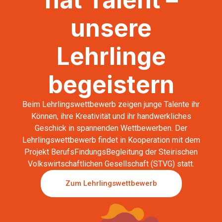
unsere
Lehrlinge
begeistern
Beim Lehrlingswettbewerb zeigen junge Talente ihr
Können, ihre Kreativität und ihr handwerkliches
Geschick in spannenden Wettbewerben. Der
Lehrlingswettbewerb findet in Kooperation mit dem
Projekt BerufsFindungsBegleitung der Steirischen
Volkswirtschaftlichen Gesellschaft (STVG) statt.
Zum Lehrlingswettbewerb