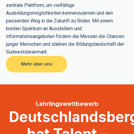
zentrale Plattform, um vielfältige
Ausbildungsmöglichkeiten kennenzulernen und den
passenden Weg in die Zukunft zu finden. Mit einem
breiten Spektrum an Ausstellern und
Informationsangeboten fördern die Messen die Chancen
junger Menschen und stärken die Bildungslandschaft der
Südweststeiermark.
Mehr über uns
Lehrlingswettbewerb
Deutschlandsber
hat Talent –