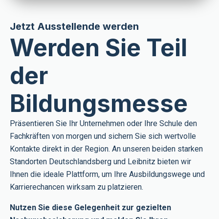
Jetzt Ausstellende werden
Werden Sie Teil
der
Bildungsmesse
Präsentieren Sie Ihr Unternehmen oder Ihre Schule den
Fachkräften von morgen und sichern Sie sich wertvolle
Kontakte direkt in der Region. An unseren beiden starken
Standorten Deutschlandsberg und Leibnitz bieten wir
Ihnen die ideale Plattform, um Ihre Ausbildungswege und
Karrierechancen wirksam zu platzieren.
Nutzen Sie diese Gelegenheit zur gezielten