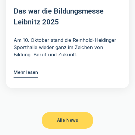
Das war die Bildungsmesse
Leibnitz 2025
Am 10. Oktober stand die Reinhold-Heidinger
Sporthalle wieder ganz im Zeichen von
Bildung, Beruf und Zukunft.
Mehr lesen
Alle News