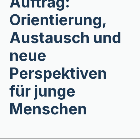
Auftrag:
Orientierung,
Austausch und
neue
Perspektiven
für junge
Menschen