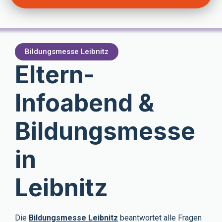
Bildungsmesse Leibnitz
Eltern-
Infoabend &
Bildungsmesse
in
Leibnitz
Die
Bildungsmesse Leibnitz
beantwortet alle Fragen