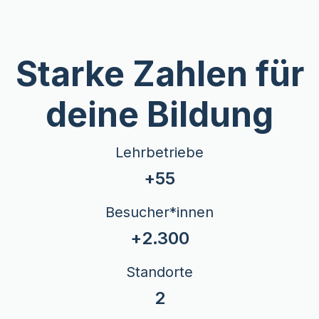
Starke Zahlen für
deine Bildung
Lehrbetriebe
+
55
Besucher*innen
+
2.300
Standorte
2