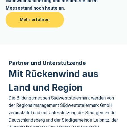
Nachwuchssicherung und melden Sie Ihren
Messestand noch heute an.
Mehr erfahren
Partner und Unterstützende
Mit Rückenwind aus
Land und Region
Die Bildungsmessen Südweststeiermark werden von
der Regionalmanagement Südweststeiermark GmbH
veranstaltet und mit Unterstützung der Stadtgemeinde
Deutschlandsberg und der Stadtgemeinde Leibnitz, der