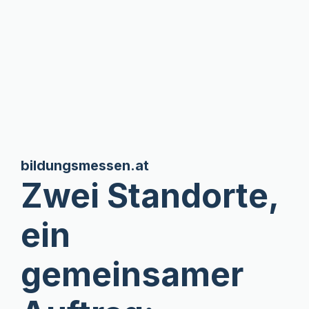
bildungsmessen.at
Zwei Standorte,
ein
gemeinsamer