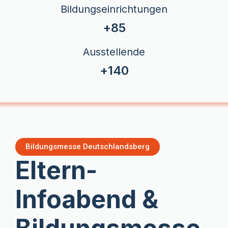
Bildungseinrichtungen
+
85
Ausstellende
+
140
Bildungsmesse Deutschlandsberg
Eltern-
Infoabend &