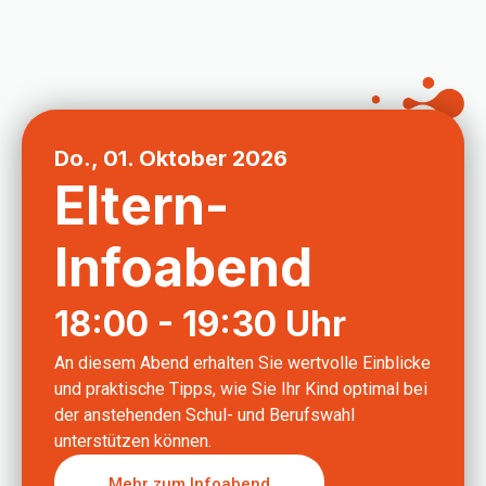
Do., 01. Oktober 2026
Eltern-
Infoabend
18:00 - 19:30 Uhr
An diesem Abend erhalten Sie wertvolle Einblicke
und praktische Tipps, wie Sie Ihr Kind optimal bei
der anstehenden Schul- und Berufswahl
unterstützen können.
Mehr zum Infoabend