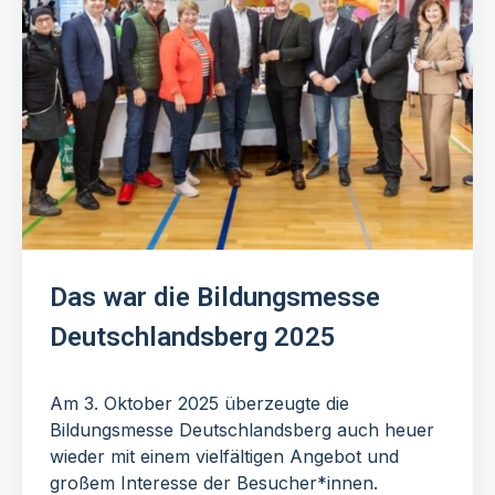
Das war die Bildungsmesse
Deutschlandsberg 2025
Am 3. Oktober 2025 überzeugte die
Bildungsmesse Deutschlandsberg auch heuer
wieder mit einem vielfältigen Angebot und
großem Interesse der Besucher*innen.