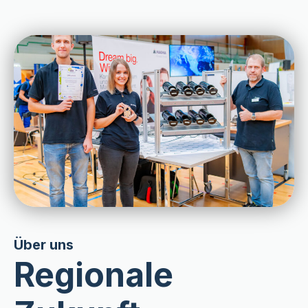
Über uns
Regionale