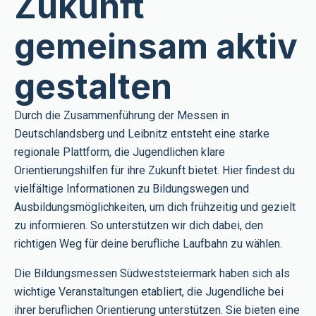
Zukunft
gemeinsam aktiv
gestalten
Durch die Zusammenführung der Messen in
Deutschlandsberg und Leibnitz entsteht eine starke
regionale Plattform, die Jugendlichen klare
Orientierungshilfen für ihre Zukunft bietet. Hier findest du
vielfältige Informationen zu Bildungswegen und
Ausbildungsmöglichkeiten, um dich frühzeitig und gezielt
zu informieren. So unterstützen wir dich dabei, den
richtigen Weg für deine berufliche Laufbahn zu wählen.
Die Bildungsmessen Südweststeiermark haben sich als
wichtige Veranstaltungen etabliert, die Jugendliche bei
ihrer beruflichen Orientierung unterstützen. Sie bieten eine