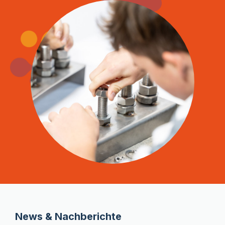
News & Nachberichte