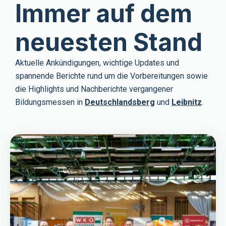
Immer auf dem
neuesten Stand
Aktuelle Ankündigungen, wichtige Updates und
spannende Berichte rund um die Vorbereitungen sowie
die Highlights und Nachberichte vergangener
Bildungsmessen in
Deutschlandsberg
und
Leibnitz
.