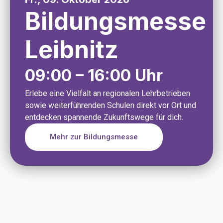
Bildungsmesse
Leibnitz
09:00 – 16:00 Uhr
Erlebe eine Vielfalt an regionalen Lehrbetrieben
sowie weiterführenden Schulen direkt vor Ort und
entdecken spannende Zukunftswege für dich.
Mehr zur Bildungsmesse