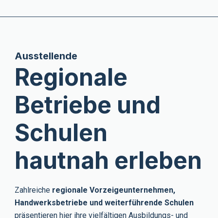
Ausstellende
Regionale
Betriebe und
Schulen
hautnah erleben
Zahlreiche
regionale Vorzeigeunternehmen,
Handwerksbetriebe und weiterführende Schulen
präsentieren hier ihre vielfältigen Ausbildungs- und