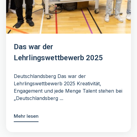
Das war der
Lehrlingswettbewerb 2025
Deutschlandsberg Das war der
Lehrlingswettbewerb 2025 Kreativität,
Engagement und jede Menge Talent stehen bei
„Deutschlandsberg ...
Mehr lesen