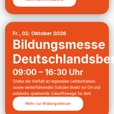
Fr., 02. Oktober 2026
Bildungsmesse
Deutschlandsbe
09:00 – 16:30 Uhr
Erlebe die Vielfalt an regionalen Lehrbetrieben
sowie weiterführenden Schulen direkt vor Ort und
entdecke spannende Zukunftswege für dich.
Mehr zur Bildungsmesse