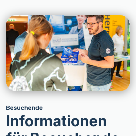
Besuchende
Informationen