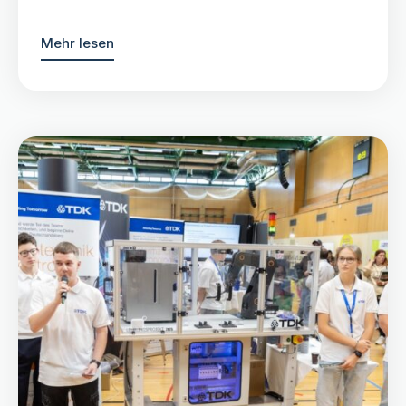
Mehr lesen