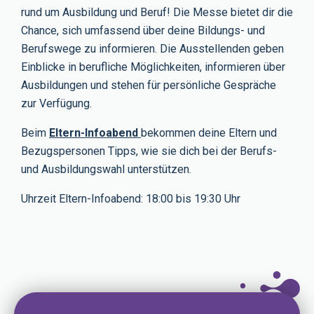
rund um Ausbildung und Beruf! Die Messe bietet dir die
Chance, sich umfassend über deine Bildungs- und
Berufswege zu informieren. Die Ausstellenden geben
Einblicke in berufliche Möglichkeiten, informieren über
Ausbildungen und stehen für persönliche Gespräche
zur Verfügung.
Beim
Eltern-Infoabend
bekommen deine Eltern und
Bezugspersonen Tipps, wie sie dich bei der Berufs-
und Ausbildungswahl unterstützen.
Uhrzeit Eltern-Infoabend: 18:00 bis 19:30 Uhr