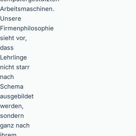
Arbeitsmaschinen.
Unsere
Firmenphilosophie
sieht vor,
dass
Lehrlinge
nicht starr
nach
Schema
ausgebildet
werden,
sondern
ganz nach
ihrem