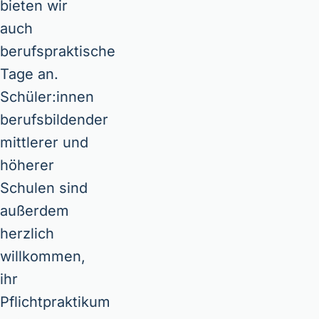
bieten wir
auch
berufspraktische
Tage an.
Schüler:innen
berufsbildender
mittlerer und
höherer
Schulen sind
außerdem
herzlich
willkommen,
ihr
Pflichtpraktikum