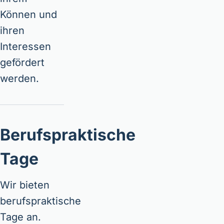
Können und
ihren
Interessen
gefördert
werden.
Berufspraktische
Tage
Wir bieten
berufspraktische
Tage an.