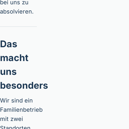
bei uns zu
absolvieren.
Das
macht
uns
besonders
Wir sind ein
Familienbetrieb
mit zwei
Standorten