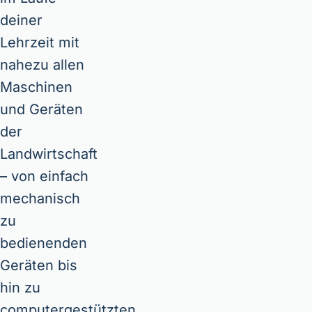
deiner
Lehrzeit mit
nahezu allen
Maschinen
und Geräten
der
Landwirtschaft
– von einfach
mechanisch
zu
bedienenden
Geräten bis
hin zu
computergestützten